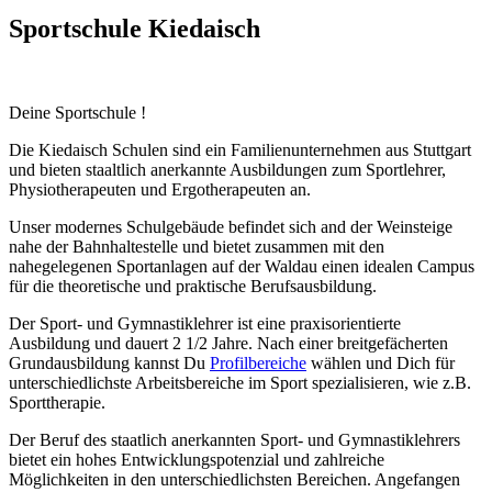
Sportschule Kiedaisch
Deine Sportschule !
Die Kiedaisch Schulen sind ein Familienunternehmen aus Stuttgart
und bieten staaltlich anerkannte Ausbildungen zum Sportlehrer,
Physiotherapeuten und Ergotherapeuten an.
Unser modernes Schulgebäude befindet sich and der Weinsteige
nahe der Bahnhaltestelle und bietet zusammen mit den
nahegelegenen Sportanlagen auf der Waldau einen idealen Campus
für die theoretische und praktische Berufsausbildung.
Der Sport- und Gymnastiklehrer ist eine praxisorientierte
Ausbildung und dauert 2 1/2 Jahre. Nach einer breitgefächerten
Grundausbildung kannst Du
Profilbereiche
wählen und Dich für
unterschiedlichste Arbeitsbereiche im Sport spezialisieren, wie z.B.
Sporttherapie.
Der Beruf des staatlich anerkannten Sport- und Gymnastiklehrers
bietet ein hohes Entwicklungspotenzial und zahlreiche
Möglichkeiten in den unterschiedlichsten Bereichen. Angefangen