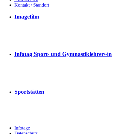
Kontakt / Standort
Imagefilm
Infotag Sport- und Gymnastiklehrer/-in
Sportstätten
Infotage
Datenschutz