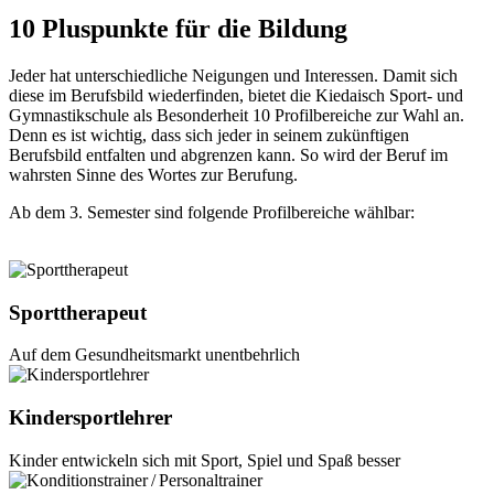
10 Pluspunkte für die Bildung
Jeder hat unterschiedliche Neigungen und Interessen. Damit sich
diese im Berufsbild wiederfinden, bietet die Kiedaisch Sport- und
Gymnastikschule als Besonderheit 10 Profilbereiche zur Wahl an.
Denn es ist wichtig, dass sich jeder in seinem zukünftigen
Berufsbild entfalten und abgrenzen kann. So wird der Beruf im
wahrsten Sinne des Wortes zur Berufung.
Ab dem 3. Semester sind folgende Profilbereiche wählbar:
Sporttherapeut
Auf dem Gesundheitsmarkt unentbehrlich
Kindersportlehrer
Kinder entwickeln sich mit Sport, Spiel und Spaß besser