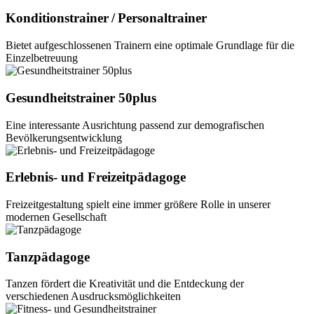
Konditionstrainer / Personaltrainer
Bietet aufgeschlossenen Trainern eine optimale Grundlage für die
Einzelbetreuung
Gesundheitstrainer 50plus
Eine interessante Ausrichtung passend zur demografischen
Bevölkerungsentwicklung
Erlebnis- und Freizeitpädagoge
Freizeitgestaltung spielt eine immer größere Rolle in unserer
modernen Gesellschaft
Tanzpädagoge
Tanzen fördert die Kreativität und die Entdeckung der
verschiedenen Ausdrucksmöglichkeiten