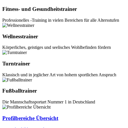
Fitness- und Gesundheitstrainer
Professionelles -Training in vielen Bereichen für alle Altersstufen
Wellnesstrainer
Körperliches, geistiges und seelisches Wohlbefinden fördern
Turntrainer
Klassisch und in jeglicher Art von hohem sportlichen Anspruch
Fußballtrainer
Die Mannschaftssportart Nummer 1 in Deutschland
Profilbereiche Übersicht