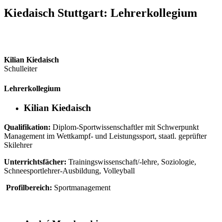
Kiedaisch Stuttgart: Lehrerkollegium
Kilian Kiedaisch
Schulleiter
Lehrerkollegium
Kilian Kiedaisch
Qualifikation:
Diplom-Sportwissenschaftler mit Schwerpunkt
Management im Wettkampf- und Leistungssport, staatl. geprüfter
Skilehrer
Unterrichtsfächer:
Trainingswissenschaft/-lehre, Soziologie,
Schneesportlehrer-Ausbildung, Volleyball
Profilbereich:
Sportmanagement