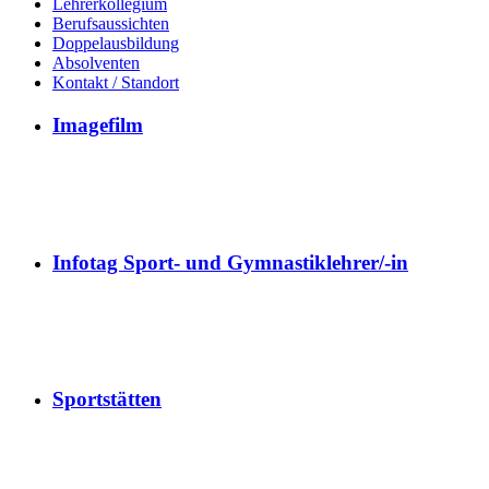
Lehrerkollegium
Berufsaussichten
Doppelausbildung
Absolventen
Kontakt / Standort
Imagefilm
Infotag Sport- und Gymnastiklehrer/-in
Sportstätten