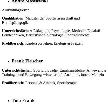
André Moselewski
Ausbildungsleiter
Qualifikation:
Magister der Sportwissenschaft und
Berufspädagogik
Unterrichtsfächer:
Pädagogik, Psychologie, Methodik/Didaktik,
Lerntechniken, Berufskunde, Soziologie, Sportgeschichte
Profilbereich:
Kindersportlehrer, Erlebnis & Freizeit
Frank Fleischer
Unterrichtsfächer:
Sportorthopädie, Ernährungslehre,
Angewandte
Trainings- und Bewegungswissenschaft
, Anatomie, innere Medizin
Profilbereich:
Personal & Athletik, Sporttherapie
Tina Frank