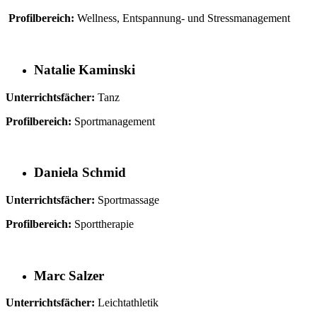
Profilbereich:
Wellness, Entspannung- und Stressmanagement
Natalie Kaminski
Unterrichtsfächer:
Tanz
Profilbereich:
Sportmanagement
Daniela Schmid
Unterrichtsfächer:
Sportmassage
Profilbereich:
Sporttherapie
Marc Salzer
Unterrichtsfächer:
Leichtathletik