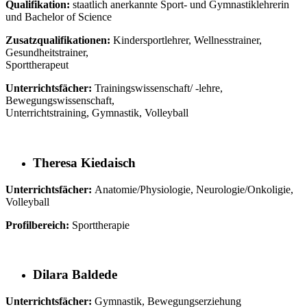
Qualifikation:
staatlich anerkannte Sport- und Gymnastiklehrerin
und Bachelor of Science
Zusatzqualifikationen:
Kindersportlehrer, Wellnesstrainer,
Gesundheitstrainer,
Sporttherapeut
Unterrichtsfächer:
Trainingswissenschaft/ -lehre,
Bewegungswissenschaft,
Unterrichtstraining, Gymnastik, Volleyball
Theresa Kiedaisch
Unterrichtsfächer:
Anatomie/Physiologie, Neurologie/Onkoligie,
Volleyball
Profilbereich:
Sporttherapie
Dilara Baldede
Unterrichtsfächer:
Gymnastik, Bewegungserziehung