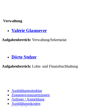
Verwaltung
Valérie Glasmeyer
Aufgabenbereich:
Verwaltung/Sekretariat
Dörte Stelzer
Aufgabenbereich:
Lohn- und Finanzbuchhaltung
Ausbildungsstruktur
Zugangsvoraussetzungen
Anfrage / Anmeldung
Ausbildungskosten